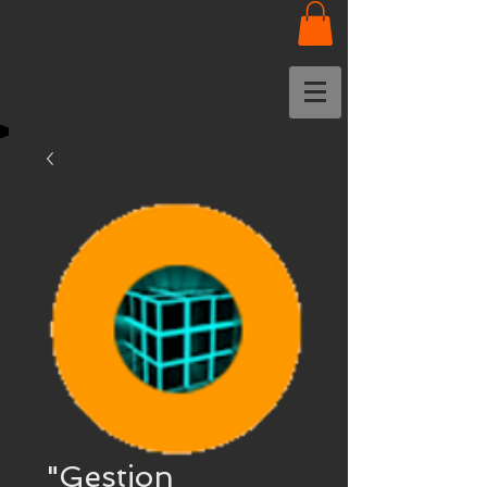
"Gestion