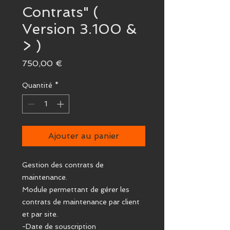
Contrats" (
Version 3.100 &
> )
Prix
750,00 €
Quantité
*
Ajouter au panier
Gestion des contrats de
maintenance.
Module permettant de gérer les
contrats de maintenance par client
et par site.
-Date de souscription