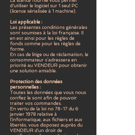
La licence fournie vous permet
d'utiliser le logiciel sur 1 seul PC
(licence sérialisée à 1 machine).
Loi applicable :
Les présentes conditions générales
sont soumises à la loi française. Il
en est ainsi pour les règles de
fonds comme pour les règles de
forme.
En cas de litige ou de réclamation, le
consommateur s’adressera en
priorité au VENDEUR pour obtenir
une solution amiable.
Protection des données
personnelles :
Toutes les données que vous nous
confiez le sont afin de pouvoir
traiter vos commandes.
En vertu de la loi no 78-17 du 6
janvier 1978 relative à
l’informatique, aux fichiers et aux
libertés, vous disposez auprès du
VENDEUR d’un droit de