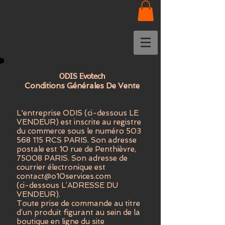
ODIS Evotech
Conditions Générales De Vente
L'entreprise ODIS (ci-dessous LE
VENDEUR) est inscrite au registre
du commerce sous le numéro
503
568 115
RCS PARIS. Son adresse
postale est 10 rue de Penthièvre,
75008 PARIS. Son adresse de
courrier électronique est
contact@o10services.com
(ci-dessous L’ADRESSE DU
VENDEUR).
Toute prise de commande au titre
d’un produit figurant au sein de la
boutique en ligne du site