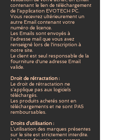
contenant le lien de téléchargement
de l'application EVOTECH PC.
Vous recevrez ultérieurement un
autre Email contenant votre
numéro de licence.
Les Emails sont envoyés à
l'adresse mail que vous avez
renseigné lors de l'inscription à
notre site.
Le client est seul responsable de la
fourniture d'une adresse Email
valide.
Droit de rétractation :
Le droit de rétractation ne
s’applique pas aux logiciels
téléchargés.
Les produits achetés sont en
téléchargements et ne sont PAS
remboursables.
Droits d’utilisation :
L’utilisation des marques présentes
sur le site est strictement interdite.