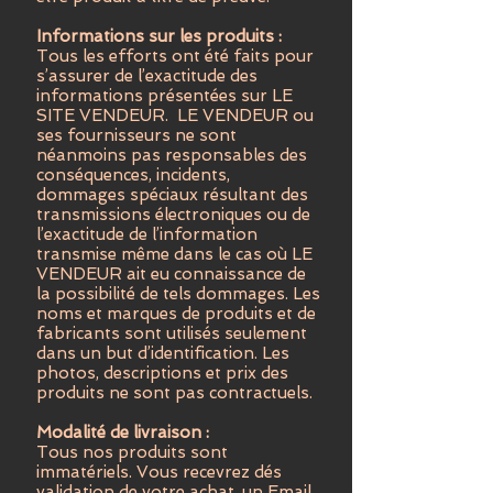
Informations sur les produits :
Tous les efforts ont été faits pour
s’assurer de l’exactitude des
informations présentées sur LE
SITE VENDEUR. LE VENDEUR ou
ses fournisseurs ne sont
néanmoins pas responsables des
conséquences, incidents,
dommages spéciaux résultant des
transmissions électroniques ou de
l’exactitude de l’information
transmise même dans le cas où LE
VENDEUR ait eu connaissance de
la possibilité de tels dommages. Les
noms et marques de produits et de
fabricants sont utilisés seulement
dans un but d’identification. Les
photos, descriptions et prix des
produits ne sont pas contractuels.
Modalité de livraison :
Tous nos produits sont
immatériels. Vous recevrez dés
validation de votre achat, un Email