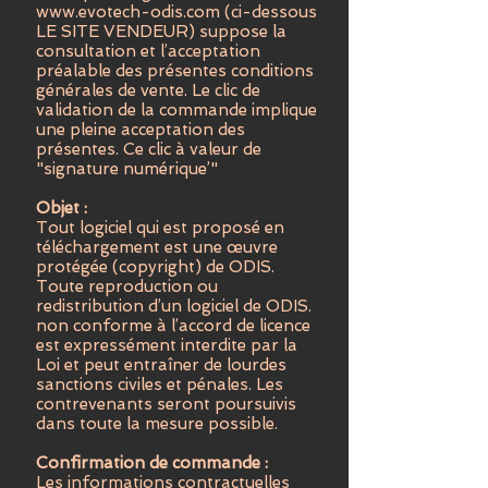
www.evotech-odis.com
(ci-dessous
LE SITE VENDEUR) suppose la
consultation et l’acceptation
préalable des présentes conditions
générales de vente. Le clic de
validation de la commande implique
une pleine acceptation des
présentes. Ce clic à valeur de
"signature numérique’"
Objet :
Tout logiciel qui est proposé en
téléchargement est une œuvre
protégée (copyright) de ODIS.
Toute reproduction ou
redistribution d’un logiciel de ODIS.
non conforme à l’accord de licence
est expressément interdite par la
Loi et peut entraîner de lourdes
sanctions civiles et pénales. Les
contrevenants seront poursuivis
dans toute la mesure possible.
Confirmation de commande :
Les informations contractuelles