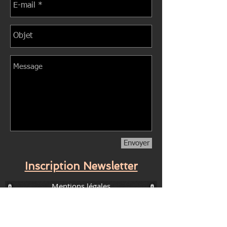
Envoyer
Inscription Newsletter
Mentions légales
ODIS