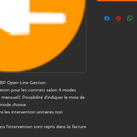
BP Open-Line Gestion
ation pour les contrats selon 4 modes
t mensuel). Possibilité d'indiquer le mois de
riode choisie.
re les intervention unitaires non
ans l'intervention sont repris dans la facture