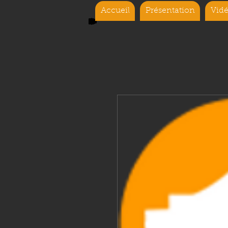
Accueil
Présentation
Vidé