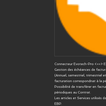
Connecteur Evotech-Pro <==> E
Gestion des échéances de factur
(Annuel, semestriel, trimestriel e
facturation correspondnat à la pé
Possibilité de transférer en factu
périodiques au Contrat.
Les articles et Services utilisés d
EBP.