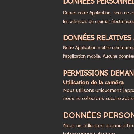
DONNÉES PERSONNEL
Depuis notre Application, nous ne 
les adresses de courrier électroniq
DONNÉES RELATIVES
Notre Application mobile communiqu
l’application mobile. Aucune données
PERMISSIONS DEMAND
Utilisation de la caméra
Nous utilisons uniquement l’appa
nous ne collectons aucune autre
DONNÉES PERSON
Nous ne collectons aucune infor