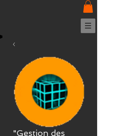
"Gestion des