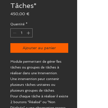
Tâches"
Prix
450,00 €
Quantité
*
Ajouter au panier
Module permettant de gérer lles
tâches ou groupes de tâches à
réaliser dans une Intervention.
Une intervention peut contenir
plusieurs tâches unitaires ou
plusieurs groupes de tâches.
Pour chaque tâche à réaliser il existe
2 boutons "Réalisé" ou "Non
Réalisée" + une observation propre