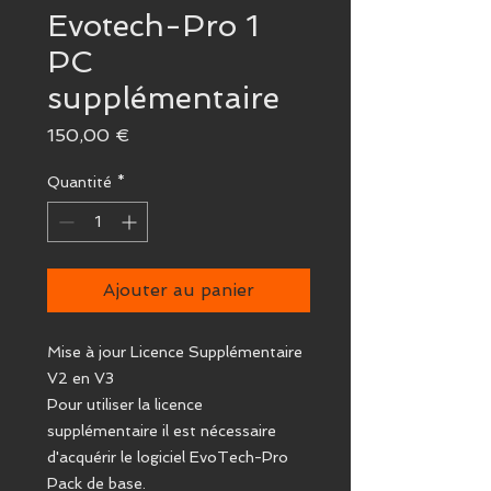
Evotech-Pro 1
PC
supplémentaire
Prix
150,00 €
Quantité
*
Ajouter au panier
Mise à jour Licence Supplémentaire
V2 en V3
Pour utiliser la licence
supplémentaire il est nécessaire
d'acquérir le logiciel EvoTech-Pro
Pack de base.