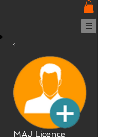
MAJ Licence